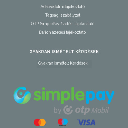
Adatvédelmi tájékoztató
Tagsági szabályzat
OTP SimplePay fizetési tájékoztató
Barion fizetési tájékoztató
GYAKRAN ISMÉTELT KÉRDÉSEK
Gyakran Ismételt Kérdések