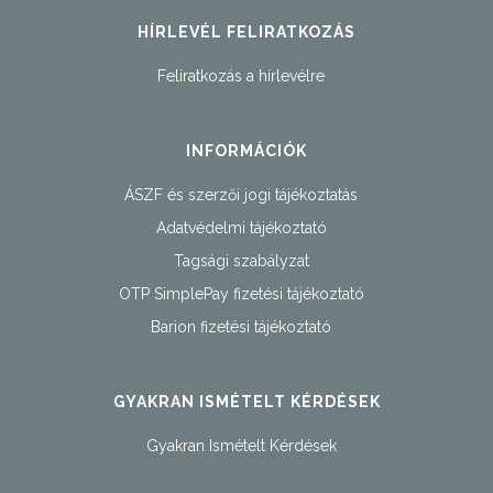
HÍRLEVÉL FELIRATKOZÁS
Feliratkozás a hírlevélre
INFORMÁCIÓK
ÁSZF és szerzői jogi tájékoztatás
Adatvédelmi tájékoztató
Tagsági szabályzat
OTP SimplePay fizetési tájékoztató
Barion fizetési tájékoztató
GYAKRAN ISMÉTELT KÉRDÉSEK
Gyakran Ismételt Kérdések